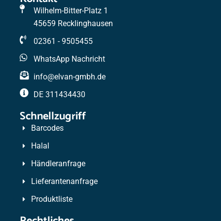
Wilhelm-Bitter-Platz 1
45659 Recklinghausen
02361 - 9505455
WhatsApp Nachricht
info@elvan-gmbh.de
DE 311434430
Schnellzugriff
Barcodes
Halal
Händleranfrage
Lieferantenanfrage
Produktliste