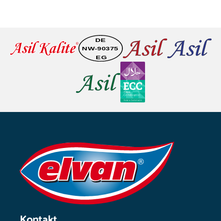
Kontakt