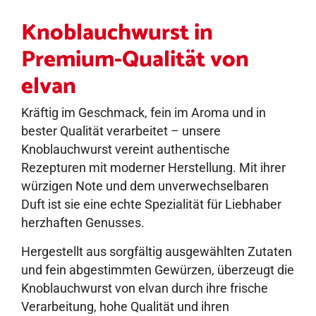
Knoblauchwurst in
Premium-Qualität von
elvan
Kräftig im Geschmack, fein im Aroma und in
bester Qualität verarbeitet – unsere
Knoblauchwurst vereint authentische
Rezepturen mit moderner Herstellung. Mit ihrer
würzigen Note und dem unverwechselbaren
Duft ist sie eine echte Spezialität für Liebhaber
herzhaften Genusses.
Hergestellt aus sorgfältig ausgewählten Zutaten
und fein abgestimmten Gewürzen, überzeugt die
Knoblauchwurst von elvan durch ihre frische
Verarbeitung, hohe Qualität und ihren