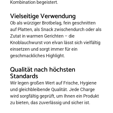
Kombination begeistert.
Vielseitige Verwendung
Ob als würziger Brotbelag, fein geschnitten
auf Platten, als Snack zwischendurch oder als
Zutat in warmen Gerichten – die
Knoblauchwurst von elvan lässt sich vielfältig
einsetzen und sorgt immer für ein
geschmackliches Highlight.
Qualität nach höchsten
Standards
Wir legen großen Wert auf Frische, Hygiene
und gleichbleibende Qualität. Jede Charge
wird sorgfältig geprüft, um Ihnen ein Produkt
zu bieten, das zuverlässig und sicher ist.