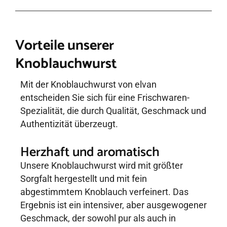
Vorteile unserer
Knoblauchwurst
Mit der Knoblauchwurst von elvan
entscheiden Sie sich für eine Frischwaren-
Spezialität, die durch Qualität, Geschmack und
Authentizität überzeugt.
Herzhaft und aromatisch
Unsere Knoblauchwurst wird mit größter
Sorgfalt hergestellt und mit fein
abgestimmtem Knoblauch verfeinert. Das
Ergebnis ist ein intensiver, aber ausgewogener
Geschmack, der sowohl pur als auch in